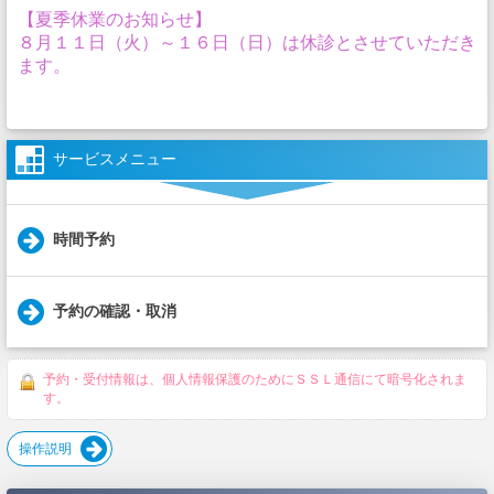
【夏季休業のお知らせ】
８月１１日（火）～１６日（日）は休診とさせていただき
ます。
サービスメニュー
時間予約
予約の確認・取消
予約・受付情報は、個人情報保護のためにＳＳＬ通信にて暗号化されま
す。
操作説明