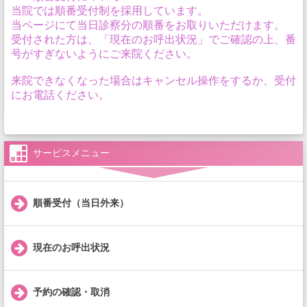
当院では順番受付制を採用しています。
当ページにて当日診察分の順番をお取りいただけます。
受付された方は、「現在のお呼出状況」でご確認の上、番
号がすぎないようにご来院ください。
来院できなくなった場合はキャンセル操作をするか、受付
にお電話ください。
サービスメニュー
順番受付（当日外来）
現在のお呼出状況
予約の確認・取消