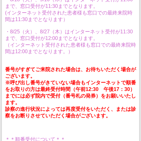
まで、窓口受付が11:30までとなります。
(インターネット受付された患者様も窓口での最終来院時
間は11:30までとなります）
・8/25（火）、8/27（木）はインターネット受付が11:30
まで、窓口受付が12:00までとなります。
（インターネット受付された患者様も窓口での最終来院時
間は12:00までとなります。）
番号がすぎてご来院された場合は、お待ちいただく場合が
ございます。
※呼び出し番号がきていない場合もインターネットで順番
をお取りの方は最終受付時間（午前12:30 午後17：30）
までには必ず院内で受付（番号札の発券）をお願いいたし
ます。
診察の進行状況によっては再度受付をいただく、または診
察をお断りさせていただく場合がございます。
＊＊順番受付について＊＊