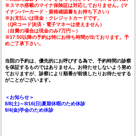
※スマホ搭載のマイナ保険証は対応しておりません。(マ
イナンバーカード・資格確認書をお持ち下さい）
※お支払いは現金・クレジットカードです。
（QRコード決済・電子マネーは使えません）
（自費の場合は現金のみ7万円～）
※17:50以降の予約は特にお待ち時間が出ております。予
めご了承下さい。
当院の予約は、優先的にお呼びする為で、予約時間の診察
を保証するものではありません。お待たせしないよう努め
ておりますが、診察により順番が前後したりお待たせする
がことがございます。
＜お知らせ＞
8/8(土)～8/16(日)夏期休暇のため休診
9/4(金)学会のため休診