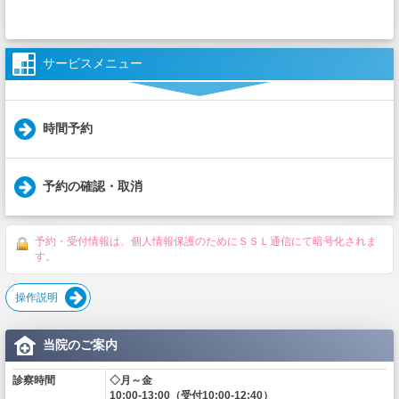
サービスメニュー
時間予約
予約の確認・取消
予約・受付情報は、個人情報保護のためにＳＳＬ通信にて暗号化されま
す。
操作説明
当院のご案内
診察時間
◇月～金
10:00-13:00（受付10:00-12:40）